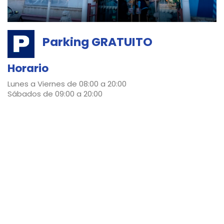
Parking GRATUITO
Horario
Lunes a Viernes de 08:00 a 20:00
Sábados de 09:00 a 20:00