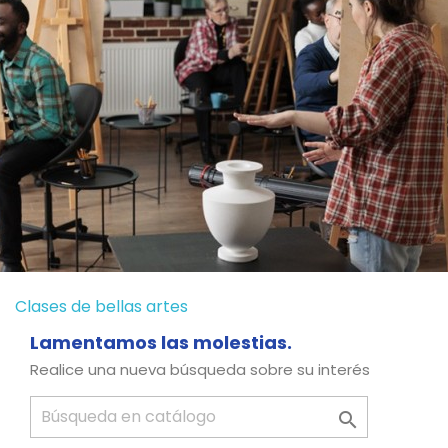
Clases de bellas artes
Lamentamos las molestias.
Realice una nueva búsqueda sobre su interés
