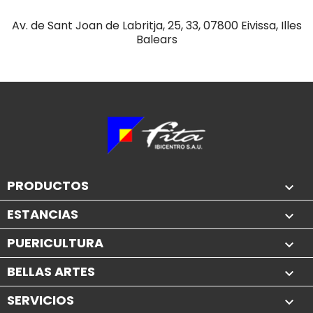
Av. de Sant Joan de Labritja, 25, 33, 07800 Eivissa, Illes
Balears
PRODUCTOS

ESTANCIAS

PUERICULTURA

BELLAS ARTES

SERVICIOS
