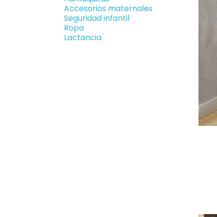
Accesorios maternales
Seguridad infantil
Ropa
Lactancia