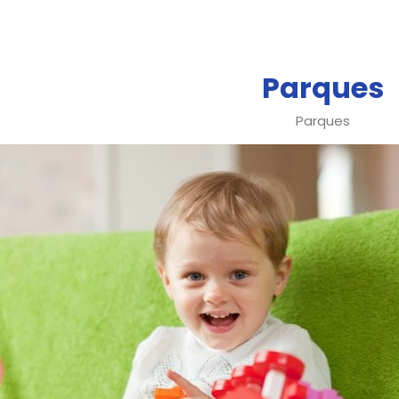
Parques
Parques