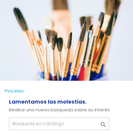
Pinceles
Lamentamos las molestias.
Realice una nueva búsqueda sobre su interés
