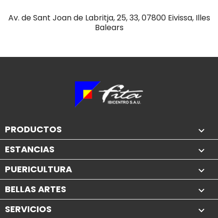
Av. de Sant Joan de Labritja, 25, 33, 07800 Eivissa, Illes
Balears
PRODUCTOS

ESTANCIAS

PUERICULTURA

BELLAS ARTES

SERVICIOS
