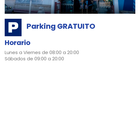
Parking GRATUITO
Horario
Lunes a Viernes de 08:00 a 20:00
Sábados de 09:00 a 20:00