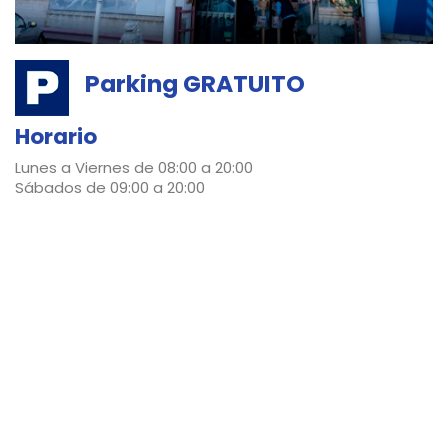
Parking GRATUITO
Horario
Lunes a Viernes de 08:00 a 20:00
Sábados de 09:00 a 20:00