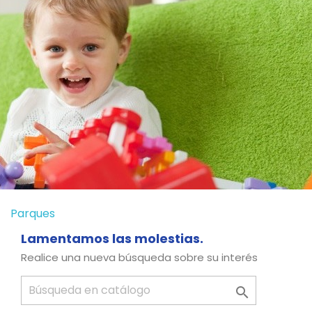
Parques
Lamentamos las molestias.
Realice una nueva búsqueda sobre su interés
