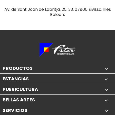
Av. de Sant Joan de Labritja, 25, 33, 07800 Eivissa, Illes
Balears
PRODUCTOS

ESTANCIAS

PUERICULTURA

BELLAS ARTES

SERVICIOS
