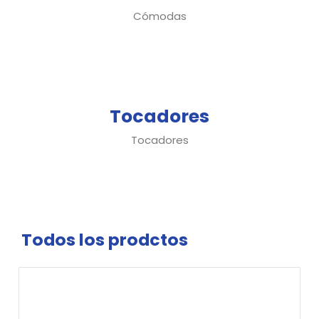
Cómodas
Tocadores
Tocadores
Todos los prodctos