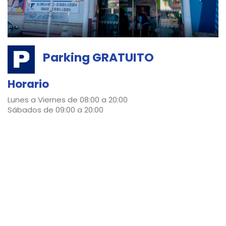
Parking GRATUITO
Horario
Lunes a Viernes de 08:00 a 20:00
Sábados de 09:00 a 20:00