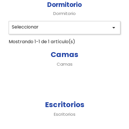
Dormitorio
Dormitorio
Seleccionar

Mostrando 1-1 de 1 artículo(s)
Camas
Camas
Escritorios
Escritorios