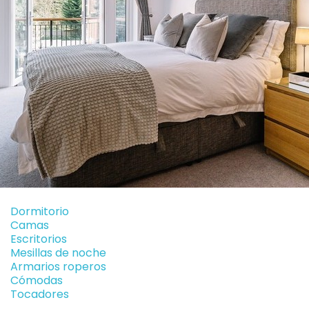
Dormitorio
Camas
Escritorios
Mesillas de noche
Armarios roperos
Cómodas
Tocadores