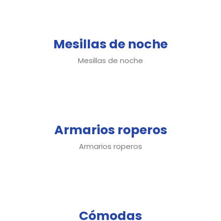
Mesillas de noche
Mesillas de noche
Armarios roperos
Armarios roperos
Cómodas