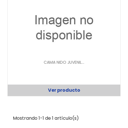
CAMA NIDO JUVENIL...
Ver producto
Mostrando 1-1 de 1 artículo(s)