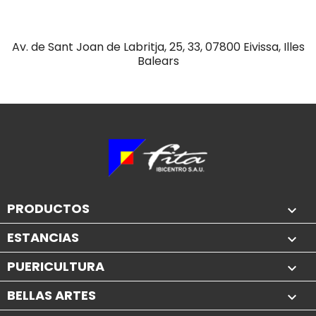
Av. de Sant Joan de Labritja, 25, 33, 07800 Eivissa, Illes
Balears
PRODUCTOS

ESTANCIAS

PUERICULTURA

BELLAS ARTES
