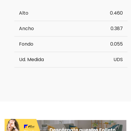
Alto
0.460
Ancho
0.387
Fondo
0.055
Ud. Medida
UDS