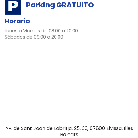
Parking GRATUITO
Horario
Lunes a Viernes de 08:00 a 20:00
Sábados de 09:00 a 20:00
Av. de Sant Joan de Labritja, 25, 33, 07800 Eivissa, Illes
Balears