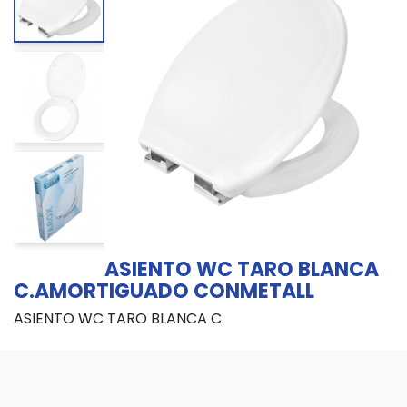
ASIENTO WC TARO BLANCA
C.AMORTIGUADO CONMETALL
ASIENTO WC TARO BLANCA C.