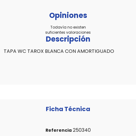
Opiniones
Todavía no existen
suficientes valoraciones
Descripción
TAPA WC TAROX BLANCA CON AMORTIGUADO
Ficha Técnica
250340
Referencia