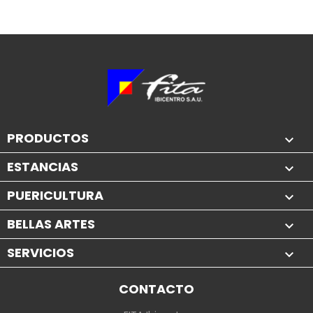
PRODUCTOS

ESTANCIAS

PUERICULTURA

BELLAS ARTES

SERVICIOS

CONTACTO