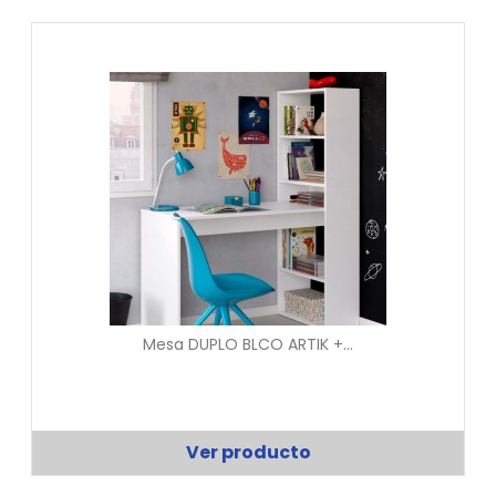
Mesa DUPLO BLCO ARTIK +...
Ver producto