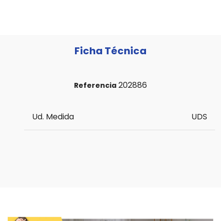
Ficha Técnica
202886
Referencia
Ud. Medida
UDS