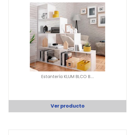
Estantería KLUM BLCO B....
Ver producto