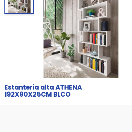
Estantería alta ATHENA
192X80X25CM BLCO