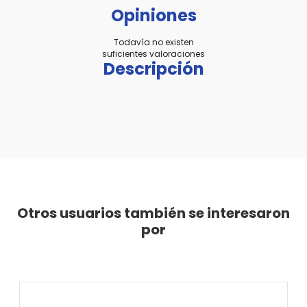
Opiniones
Todavía no existen
suficientes valoraciones
Descripción
Otros usuarios también se interesaron
por