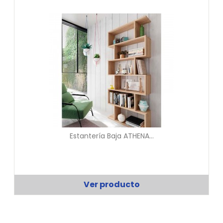
Estantería Baja ATHENA...
Ver producto