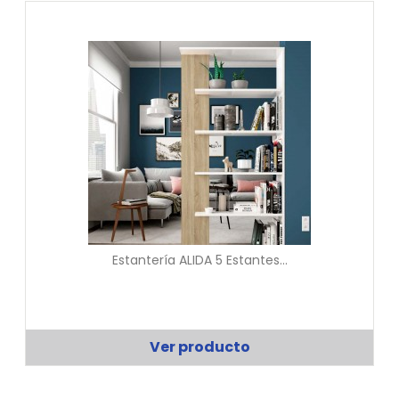
Estantería ALIDA 5 Estantes...
Ver producto