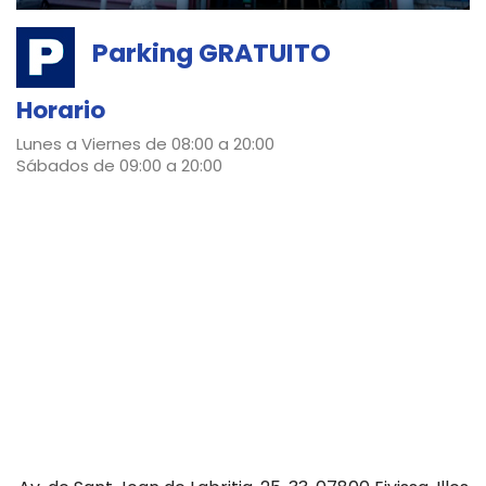
Parking GRATUITO
Horario
Lunes a Viernes de 08:00 a 20:00
Sábados de 09:00 a 20:00