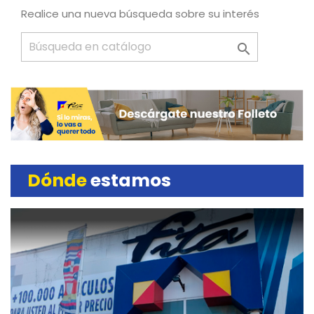
Realice una nueva búsqueda sobre su interés

Dónde
estamos