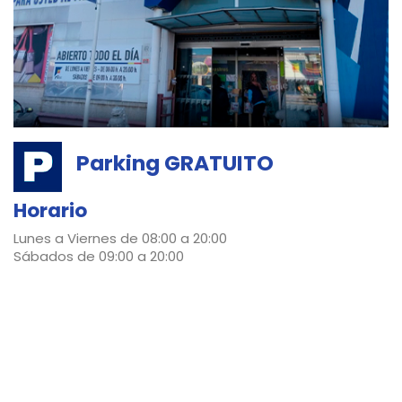
Parking GRATUITO
Horario
Lunes a Viernes de 08:00 a 20:00
Sábados de 09:00 a 20:00