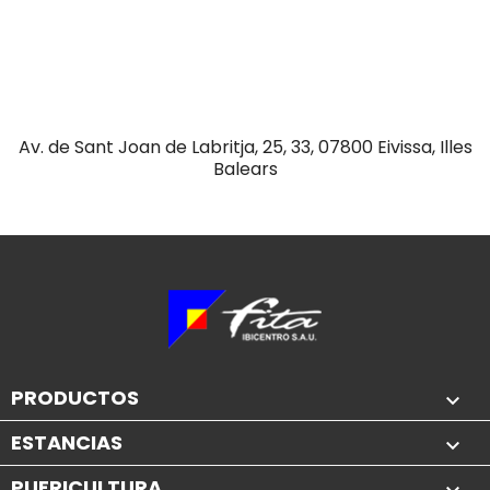
Av. de Sant Joan de Labritja, 25, 33, 07800 Eivissa, Illes
Balears
PRODUCTOS

ESTANCIAS

PUERICULTURA